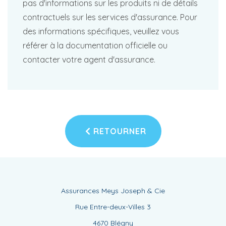
pas d'informations sur les produits ni de détails
contractuels sur les services d'assurance. Pour
des informations spécifiques, veuillez vous
référer à la documentation officielle ou
contacter votre agent d'assurance.
RETOURNER
Assurances Meys Joseph & Cie
Rue Entre-deux-Villes 3
4670 Blégny