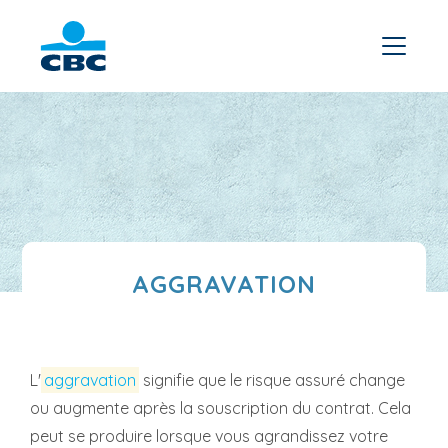
AGGRAVATION
L'
aggravation
signifie que le risque assuré change
ou augmente après la souscription du contrat. Cela
peut se produire lorsque vous agrandissez votre