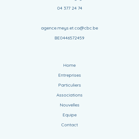
04 377 24 74
agence.meys.et.co@cbc.be
BE0446572459
Home
Entreprises
Particuliers
Associations
Nouvelles
Equipe
Contact