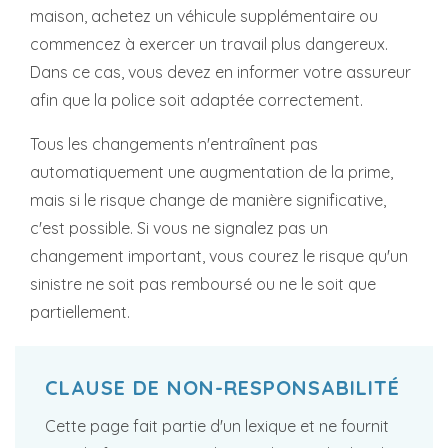
maison, achetez un véhicule supplémentaire ou
commencez à exercer un travail plus dangereux.
Dans ce cas, vous devez en informer votre assureur
afin que la police soit adaptée correctement.
Tous les changements n'entraînent pas
automatiquement une augmentation de la prime,
mais si le risque change de manière significative,
c'est possible. Si vous ne signalez pas un
changement important, vous courez le risque qu'un
sinistre ne soit pas remboursé ou ne le soit que
partiellement.
CLAUSE DE NON-RESPONSABILITÉ
Cette page fait partie d'un lexique et ne fournit