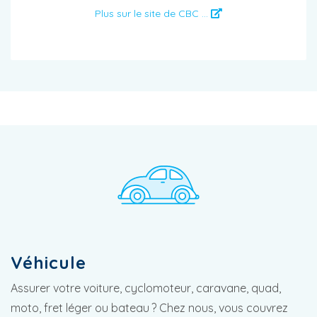
Plus sur le site de CBC ...
Véhicule
Assurer votre voiture, cyclomoteur, caravane, quad,
moto, fret léger ou bateau ? Chez nous, vous couvrez