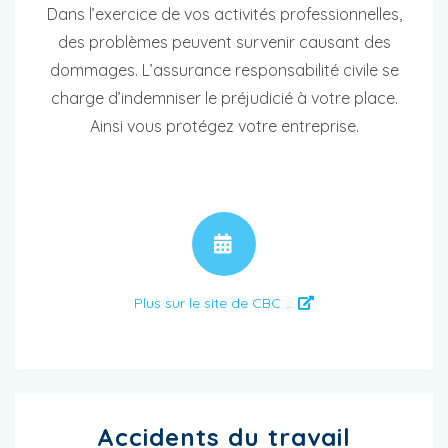
Dans l’exercice de vos activités professionnelles,
des problèmes peuvent survenir causant des
dommages. L’assurance responsabilité civile se
charge d’indemniser le préjudicié à votre place.
Ainsi vous protégez votre entreprise.
RENDEZ-VOUS
Plus sur le site de CBC ...
Accidents du travail