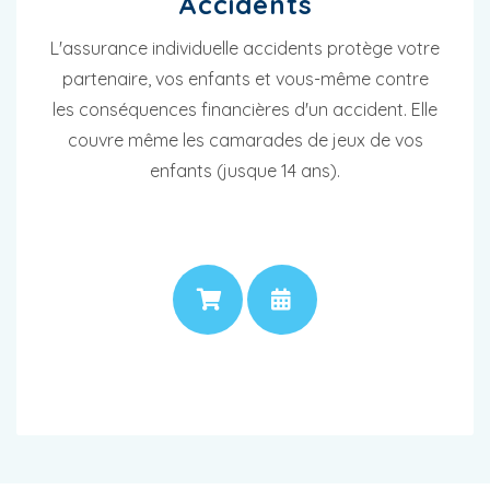
Accidents
L'assurance individuelle accidents protège votre
partenaire, vos enfants et vous-même contre
les conséquences financières d'un accident. Elle
couvre même les camarades de jeux de vos
enfants (jusque 14 ans).
PRIX
RENDEZ-VOUS