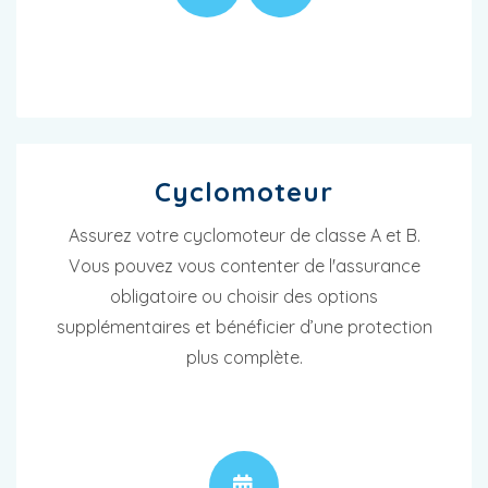
Cyclomoteur
Assurez votre cyclomoteur de classe A et B.
Vous pouvez vous contenter de l'assurance
obligatoire ou choisir des options
supplémentaires et bénéficier d’une protection
plus complète.
RENDEZ-VOUS