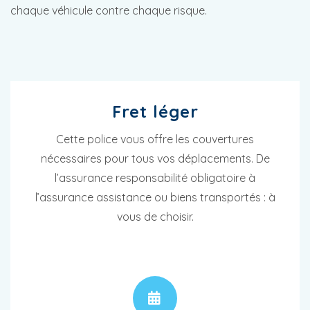
chaque véhicule contre chaque risque.
Fret léger
Cette police vous offre les couvertures
nécessaires pour tous vos déplacements. De
l’assurance responsabilité obligatoire à
l’assurance assistance ou biens transportés : à
vous de choisir.
RENDEZ-VOUS