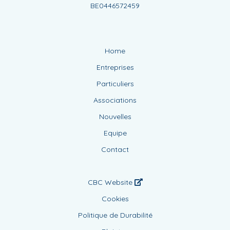
BE0446572459
Home
Entreprises
Particuliers
Associations
Nouvelles
Equipe
Contact
CBC Website
Cookies
Politique de Durabilité