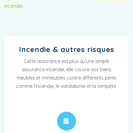
incendie
.
Incendie & autres risques
Cette assurance est plus qu’une simple
assurance incendie, elle couvre vos biens
meubles et immeubles contre différents périls
comme l’incendie, le vandalisme et la tempête.
RENDEZ-VOUS