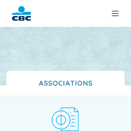
ASSOCIATIONS