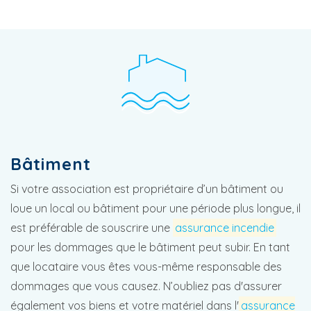
Bâtiment
Si votre association est propriétaire d’un bâtiment ou
loue un local ou bâtiment pour une période plus longue, il
est préférable de souscrire une
assurance incendie
pour les dommages que le bâtiment peut subir. En tant
que locataire vous êtes vous-même responsable des
dommages que vous causez. N’oubliez pas d'assurer
également vos biens et votre matériel dans l'
assurance