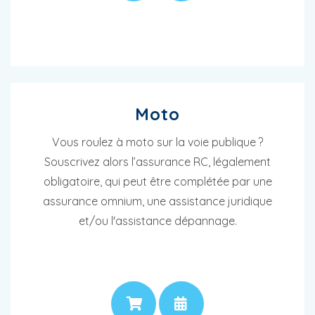
Moto
Vous roulez à moto sur la voie publique ?
Souscrivez alors l’assurance RC, légalement
obligatoire, qui peut être complétée par une
assurance omnium, une assistance juridique
et/ou l'assistance dépannage.
PRIX
RENDEZ-VOUS