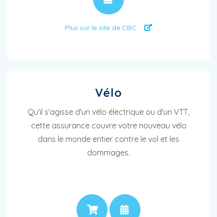
Plus sur le site de CBC ...
Vélo
Qu'il s'agisse d'un vélo électrique ou d'un VTT,
cette assurance couvre votre nouveau vélo
dans le monde entier contre le vol et les
dommages.
PRIX
RENDEZ-VOUS