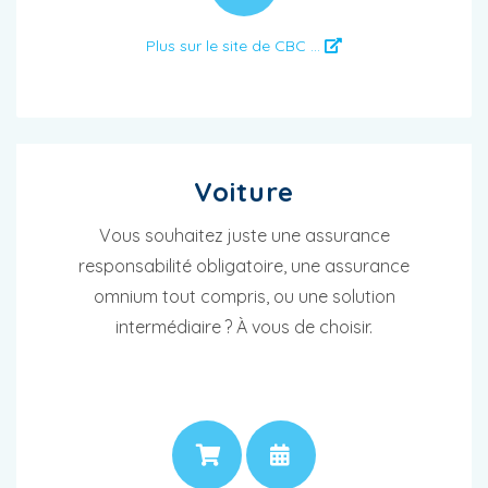
Plus sur le site de CBC ...
Voiture
Vous souhaitez juste une assurance
responsabilité obligatoire, une assurance
omnium tout compris, ou une solution
intermédiaire ? À vous de choisir.
PRIX
RENDEZ-VOUS