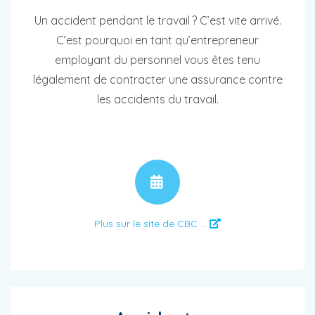
Un accident pendant le travail ? C’est vite arrivé.
C’est pourquoi en tant qu’entrepreneur
employant du personnel vous êtes tenu
légalement de contracter une assurance contre
les accidents du travail.
RENDEZ-VOUS
Plus sur le site de CBC ...