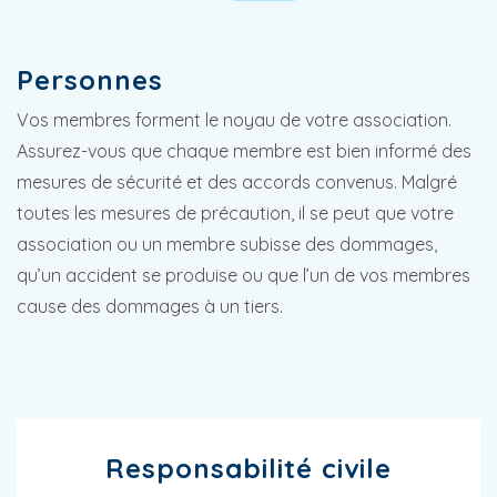
Personnes
Vos membres forment le noyau de votre association.
Assurez-vous que chaque membre est bien informé des
mesures de sécurité et des accords convenus. Malgré
toutes les mesures de précaution, il se peut que votre
association ou un membre subisse des dommages,
qu’un accident se produise ou que l’un de vos membres
cause des dommages à un tiers.
Responsabilité civile