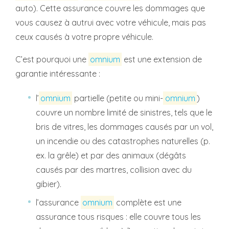
auto). Cette assurance couvre les dommages que
vous causez à autrui avec votre véhicule, mais pas
ceux causés à votre propre véhicule.
C’est pourquoi une
omnium
est une extension de
garantie intéressante :
l’
omnium
partielle (petite ou mini-
omnium
)
couvre un nombre limité de sinistres, tels que le
bris de vitres, les dommages causés par un vol,
un incendie ou des catastrophes naturelles (p.
ex. la grêle) et par des animaux (dégâts
causés par des martres, collision avec du
gibier).
l’assurance
omnium
complète est une
assurance tous risques : elle couvre tous les