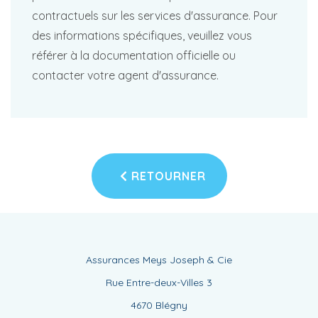
contractuels sur les services d'assurance. Pour
des informations spécifiques, veuillez vous
référer à la documentation officielle ou
contacter votre agent d'assurance.
RETOURNER
Assurances Meys Joseph & Cie
Rue Entre-deux-Villes 3
4670 Blégny