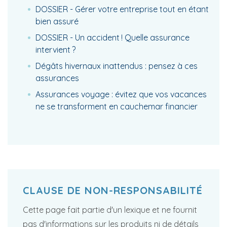
DOSSIER - Gérer votre entreprise tout en étant
bien assuré
DOSSIER - Un accident ! Quelle assurance
intervient ?
Dégâts hivernaux inattendus : pensez à ces
assurances
Assurances voyage : évitez que vos vacances
ne se transforment en cauchemar financier
CLAUSE DE NON-RESPONSABILITÉ
Cette page fait partie d'un lexique et ne fournit
pas d'informations sur les produits ni de détails