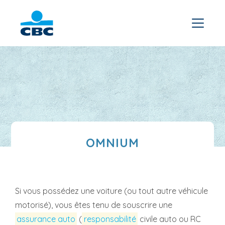
OMNIUM
Si vous possédez une voiture (ou tout autre véhicule
motorisé), vous êtes tenu de souscrire une
assurance auto
(
responsabilité
civile auto ou RC