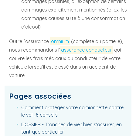
dommages possibles, à l’exception de certains
dommages explicitement mentionnés (p. ex. les
dommages causés suite à une consommation
d’alcool).
Outre l’assurance
omnium
(complète ou partielle),
nous recommandons l’
assurance conducteur
qui
couvre les frais médicaux du conducteur de votre
véhicule lorsqu’il est blessé dans un accident de
voiture.
Pages associées
Comment protéger votre camionnette contre
le vol : 8 conseils
DOSSIER - Tranches de vie : bien s’assurer, en
tant que particulier